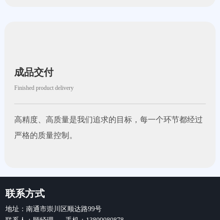
成品交付
Finished product delivery
高精度、高质量是我们追求的目标，每一个环节都经过
严格的质量控制。
联系方式
地址：南通市崇川区顺达路99号