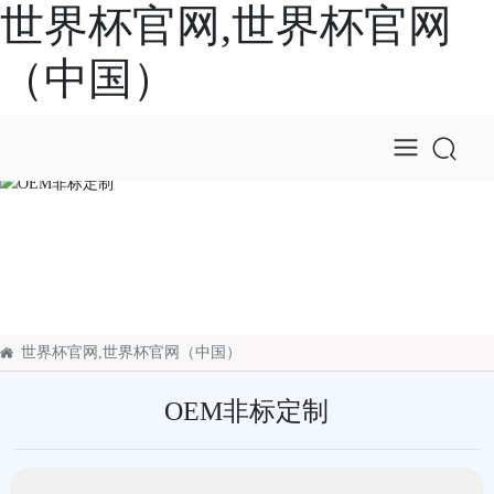
世界杯官网,世界杯官网
（中国）
OEM非标定制
世界杯官网,世界杯官网（中国）
OEM非标定制