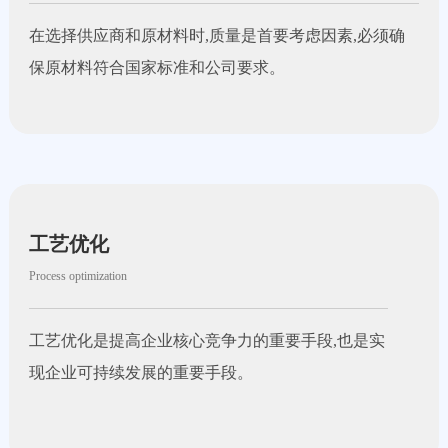
在选择供应商和原材料时,质量是首要考虑因素,必须确
保原材料符合国家标准和公司要求。
工艺优化
Process optimization
工艺优化是提高企业核心竞争力的重要手段,也是实
现企业可持续发展的重要手段。