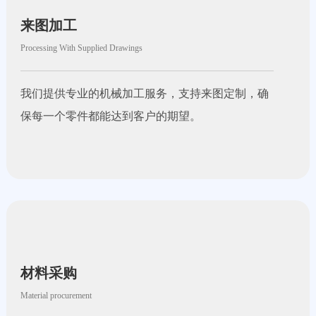
来图加工
Processing With Supplied Drawings
我们提供专业的机械加工服务，支持来图定制，确
保每一个零件都能达到客户的期望。
材料采购
Material procurement