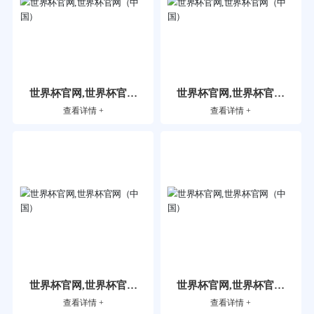
世界杯官网,世界杯官网
世界杯官网,世界杯官网
（中国）
（中国）
查看详情 +
查看详情 +
世界杯官网,世界杯官网
世界杯官网,世界杯官网
（中国）
（中国）
查看详情 +
查看详情 +