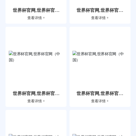
世界杯官网,世界杯官网
世界杯官网,世界杯官网
（中国）
（中国）
查看详情 +
查看详情 +
世界杯官网,世界杯官网
世界杯官网,世界杯官网
（中国）
（中国）
查看详情 +
查看详情 +