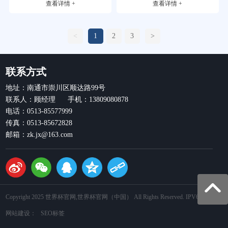
查看详情 +
查看详情 +
<
1
2
3
>
联系方式
地址：南通市崇川区顺达路99号
联系人：顾经理 手机：13809080878
电话：0513-85577999
传真：0513-85672828
邮箱：zk.jx@163.com
Copyright 2025 世界杯官网,世界杯官网（中国） All Rights Reserved. IPV6
网站建设：
SEO标签