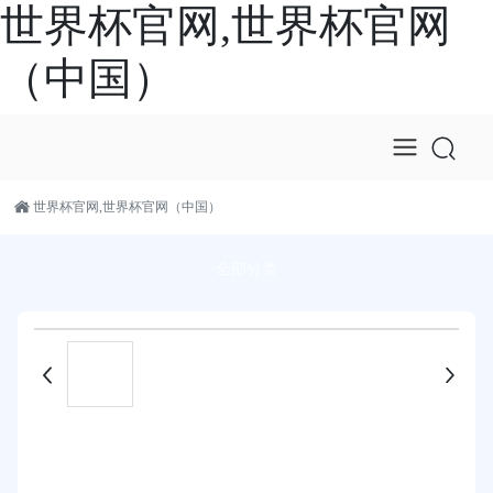
世界杯官网,世界杯官网
（中国）
世界杯官网,世界杯官网（中国）
全部分类