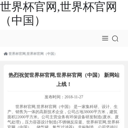
世界杯官网,世界杯官网
（中国）
世界杯官网,世界杯官网（中国）
热烈祝贺世界杯官网,世界杯官网（中国） 新网站
上线！
发布时间：
2018-11-27
世界杯官网,世界杯官网（中国） 是一家集科研、设计、生
产、销售为一体的高新技术企业，公司占地38000平方米，建筑
面积22000平方米。公司主营业务有环保设备研发制造(废水、废
气处理)，压力容器设计制造(不锈钢反应釜、世界杯官网,世界杯
官网（中国） 、储气罐、氧气过滤器)，非标制造。公司坚持以