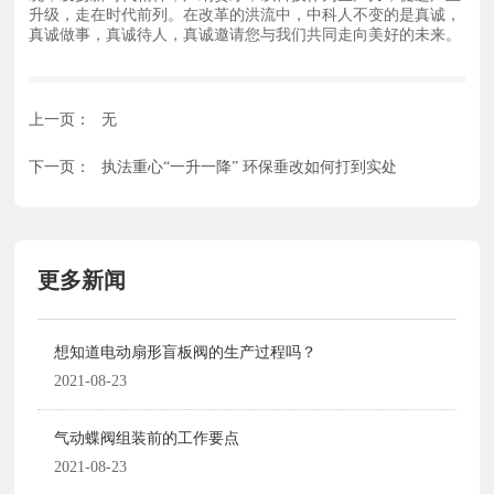
升级，走在时代前列。在改革的洪流中，中科人不变的是真诚，
真诚做事，真诚待人，真诚邀请您与我们共同走向美好的未来。
走向美好的未来。
上一页：
无
下一页：
执法重心“一升一降” 环保垂改如何打到实处
更多新闻
想知道电动扇形盲板阀的生产过程吗？
2021-08-23
气动蝶阀组装前的工作要点
2021-08-23