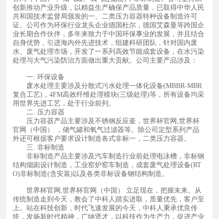
创新推动产业升级，以精益生产确保产品质量，已取得中华人民
共和国技术监督局颁发的一、二类压力容器特种设备制造许可
证。公司作为环保行业龙头企业德国杜尔，德国艾森曼等跨国企
业长期合作伙伴，多年来致力于中国环保事业的发展，并且结合
自身优势，引进海内外先进技术，组建科研团队，针对国内废
水、废气处理市场，开发了一系列高效节能成套设备，在水污染
处理与大气污染防治方面做出重大贡献。公司主要产品涉及：
一. 环保设备
废水处理主要涉及分散式污水处理一体化设备(MBBR-MBR
复合工艺)，4FM高效纤维处理模块(三级处理)等，所有设备均采
用世界先进工艺，处于行业前列。
二. 压力容器
压力容器产品主要涉及不锈钢反应釜，世界杯官网,世界杯
官网（中国） ，储气罐和氧气过滤器等。除公司定型系列产品
外还可根据客户要求设计制造各式非标一，二类压力容器。
三. 非标制造
非标制造产品主要涉及汽车制造行业前处理电泳槽，非标钢
结构烟囱设计制造，工业窑炉窑车制造，成套废气处理设备(RT
O)非标制造(含安装)以及各类非标设备钢结构制造。
世界杯官网,世界杯官网（中国） 立足现在，把握未来。从
传统制造走到今天，教会了中科人踏实进取，质量优先，客户至
上。站在科技创新，时代飞速发展的今天，中科人秉承优良传
统，发扬新时代精神，广纳贤才，以科技作为生产力，促进产业