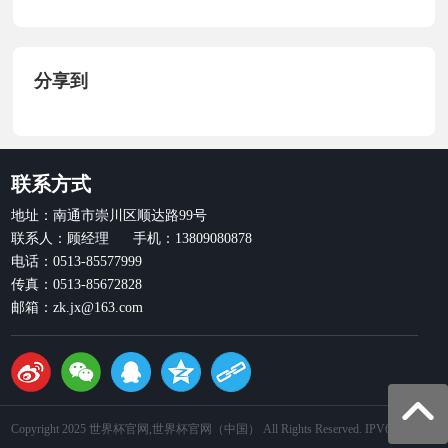
分享到
联系方式
地址：南通市崇川区顺达路99号
联系人：顾经理 手机：13809080878
电话：0513-85577999
传真：0513-85672828
邮箱：zk.jx@163.com
Copyright 2025 世界杯官网,世界杯官网（中国） All Rights Reserved. IPV6