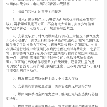
查阀体内无杂物，电磁阀和消音器内无阻塞
2、将阀门和汽缸均置于关闭状态。
3、将汽缸撞到阀门上，(安装方向与阀体平行或垂直都可
以)，再看螺丝孔是否对正，不会有太大偏差，如有少许偏差，
将气缸体转动一点就可以了，然后将螺丝紧固。
4、安装完毕后，对气动蝶阀进行调试(正常情况下供气压力
为0.4~0.6MPa)，调试运行时须手动操作电磁阀启闭(将电磁阀线
圈失电后手动操作方可有效)，观察气动蝶阀的启闭情况。如果
在调试运行过程中发现阀门在启闭过程初始时有些吃力，之后正
常，则需要将气缸行程调小(把气缸两端行程调节螺丝同时往里
调一点，调整时需将阀门运行到开位置，然后将气源关掉再
调)，直至阀门启闭动作顺滑且关闭无泄漏。还需要注意的是，
可调型消音器可以调节阀门的启闭速度，但不可调得过小，否则
可能引起阀门不动作。
5、得发在安装前应保持干燥，不可露天存放
6、安装蝶阀前要检查管道，确保管道内无焊渣等异物
7、蝶阀阀体手动启闭阻力适中，蝶阀扭矩与所选执行器扭
矩匹配。
8、蝶阀连接用法兰规格正确，管道对夹法兰与蝶阀法兰标